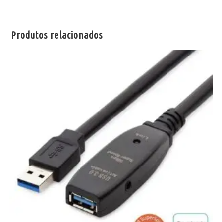
Produtos relacionados