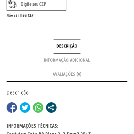
Não sei meu CEP
DESCRIÇÃO
INFORMAÇÃO ADICIONAL
AVALIAÇÕES (0)
Descrição
INFORMAÇÕES TÉCNICAS: