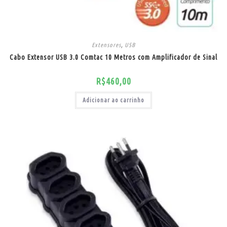
Extensores
,
USB
Cabo Extensor USB 3.0 Comtac 10 Metros com Amplificador de Sinal
R$
460,00
Adicionar ao carrinho