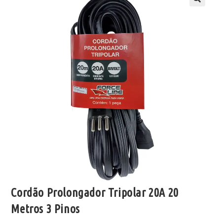
Cordão Prolongador Tripolar 20A 20
Metros 3 Pinos