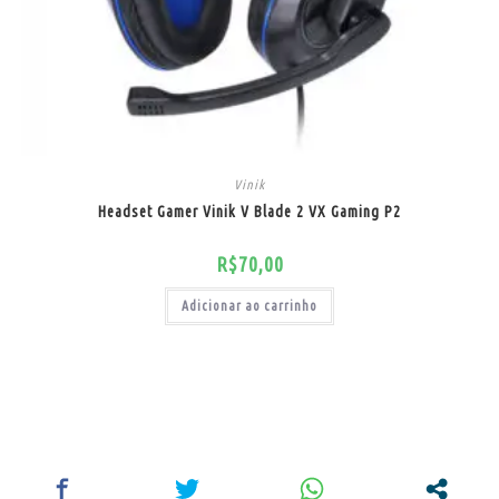
Vinik
Headset Gamer Vinik V Blade 2 VX Gaming P2
R$
70,00
Adicionar ao carrinho