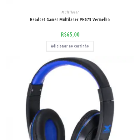
Multilaser
Headset Gamer Multilaser PH073 Vermelho
R$
65,00
Adicionar ao carrinho