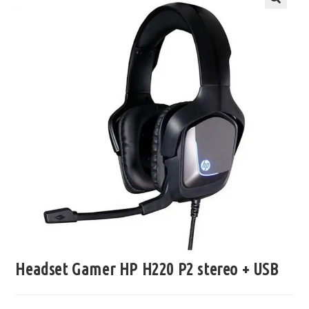
Headset Gamer HP H220 P2 stereo + USB