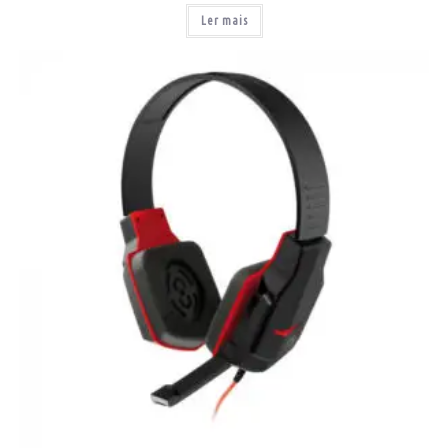
Ler mais