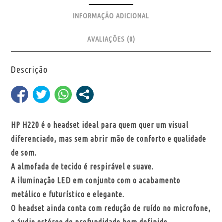
INFORMAÇÃO ADICIONAL
AVALIAÇÕES (0)
Descrição
HP H220 é o headset ideal para quem quer um visual
diferenciado, mas sem abrir mão de conforto e qualidade
de som.
A almofada de tecido é respirável e suave.
A iluminação LED em conjunto com o acabamento
metálico e futurístico e elegante.
O headset ainda conta com redução de ruído no microfone,