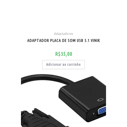
Adaptadores
ADAPTADOR PLACA DE SOM USB 5.1 VINIK
R$
35,00
Adicionar ao carrinho