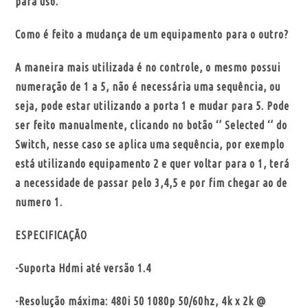
para uso.
Como é feito a mudança de um equipamento para o outro?
A maneira mais utilizada é no controle, o mesmo possui
numeração de 1 a 5, não é necessária uma sequência, ou
seja, pode estar utilizando a porta 1 e mudar para 5. Pode
ser feito manualmente, clicando no botão ‘’ Selected ‘’ do
Switch, nesse caso se aplica uma sequência, por exemplo
está utilizando equipamento 2 e quer voltar para o 1, terá
a necessidade de passar pelo 3,4,5 e por fim chegar ao de
numero 1.
ESPECIFICAÇÃO
-Suporta Hdmi até versão 1.4
-Resolução máxima: 480i 50 1080p 50/60hz, 4k x 2k @