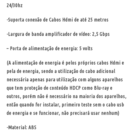
24/30hz
-Suporta conexão de Cabos Hdmi de até 25 metros
-Largura de banda amplificador de vídeo: 2,5 Gbps
– Porta de alimentação de energia: 5 volts
(A alimentação de energia é pelos próprios cabos Hdmi e
pela de energia, sendo a utilização do cabo adicional
necessária apenas para utilização com alguns aparelhos
que tem proteção de conteúdo HDCP como Blu-ray e
outros, porém não é necessário na maioria dos aparelhos,
então quando for instalar, primeiro teste sem o cabo usb
de energia e se funcionar, não precisará usar nenhum)
-Material: ABS