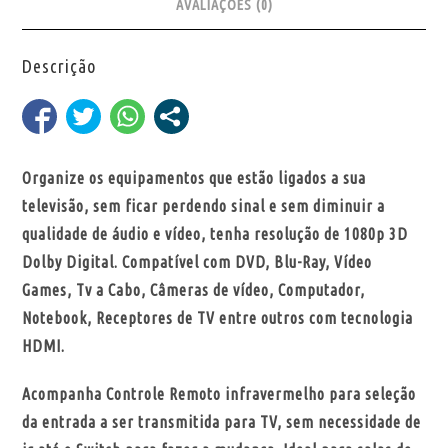
AVALIAÇÕES (0)
Descrição
Organize os equipamentos que estão ligados a sua
televisão, sem ficar perdendo sinal e sem diminuir a
qualidade de áudio e vídeo, tenha resolução de 1080p 3D
Dolby Digital. Compatível com DVD, Blu-Ray, Vídeo
Games, Tv a Cabo, Câmeras de vídeo, Computador,
Notebook, Receptores de TV entre outros com tecnologia
HDMI.
Acompanha Controle Remoto infravermelho para seleção
da entrada a ser transmitida para TV, sem necessidade de