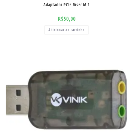
Adaptador PCIe Riser M.2
R$
50,00
Adicionar ao carrinho