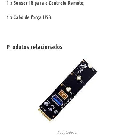
1 x Sensor IR para o Controle Remoto;
1 x Cabo de força USB.
Produtos relacionados
Adaptadores