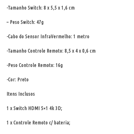
-Tamanho Switch: 8 x 5,5 x 1,6 cm
– Peso Switch: 47g
-Cabo do Sensor InfraVermelho: 1 metro
-Tamanho Controle Remoto: 8,5 x 4 x 0,6 cm
-Peso Controle Remoto: 16g
-Cor: Preto
Itens Inclusos
1 x Switch HDMI 5×1 4k 3D;
1 x Controle Remoto c/ bateria;