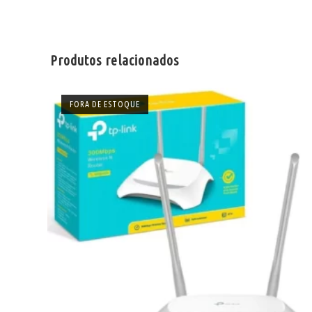
Produtos relacionados
FORA DE ESTOQUE