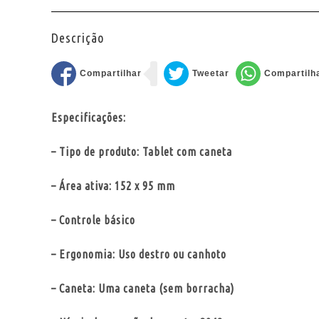
Descrição
Especificações:
– Tipo de produto: Tablet com caneta
– Área ativa: 152 x 95 mm
– Controle básico
– Ergonomia: Uso destro ou canhoto
– Caneta: Uma caneta (sem borracha)