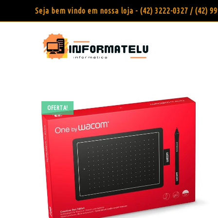
Seja bem vindo em nossa loja - (42) 3222-0327 / (42) 
OFERTA!