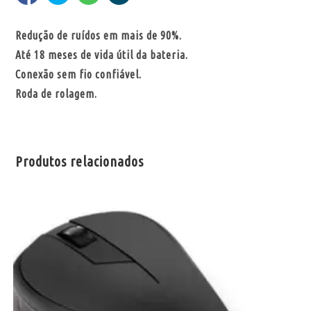
Redução de ruídos em mais de 90%.
Até 18 meses de vida útil da bateria.
Conexão sem fio confiável.
Roda de rolagem.
Produtos relacionados