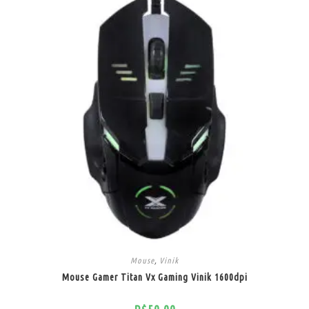
Mouse
,
Vinik
Mouse Gamer Titan Vx Gaming Vinik 1600dpi