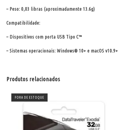
– Peso: 0,03 libras (aproximadamente 13.6g)
Compatibilidade:
– Dispositivos com porta USB Tipo C™
– Sistemas operacionais: Windows® 10+ e macOS v10.9+
Produtos relacionados
FORA DE ESTOQUE