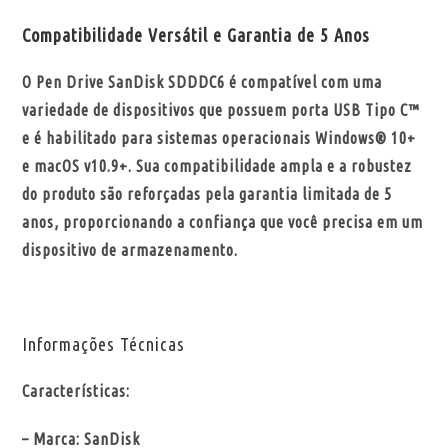
Compatibilidade Versátil e Garantia de 5 Anos
O Pen Drive SanDisk SDDDC6 é compatível com uma
variedade de dispositivos que possuem porta USB Tipo C™
e
é habilitado para sistemas operacionais Windows® 10+
e macOS v10.9+
. Sua compatibilidade ampla e a robustez
do produto são reforçadas pela garantia limitada de 5
anos, proporcionando a confiança que você precisa em um
dispositivo de armazenamento.
Informações Técnicas
Características:
– Marca: SanDisk