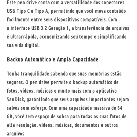
Este pen drive conta com a versatilidade dos conectores
USB Tipo C e Tipo A, permitindo que você mova conteúdo
facilmente entre seus dispositivos compatíveis. Com
a
interface USB 3.2 Geração 1
, a transferência de arquivos
é ultrarrápida, economizando seu tempo e simplificando
sua vida digital.
Backup Automático e Ampla Capacidade
Tenha tranquilidade sabendo que suas memórias estão
seguras. O pen drive permite o
backup automático de
fotos, vídeos, músicas
e muito mais com o aplicativo
SanDisk, garantindo que seus arquivos importantes sejam
salvos sem esforço. Com uma capacidade massiva de 64
GB, você tem espaço de sobra para todas as suas fotos de
alta resolução, vídeos, músicas, documentos e outros
arquivos.