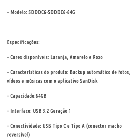
– Modelo: SDDDC6-SDDDC6-64G
Especificações:
–
Cores disponíveis: Laranja, Amarelo e Roxo
– Características do produto: Backup automático de fotos,
vídeos e músicas com o aplicativo SanDisk
– Capacidade:64GB
– Interface: USB 3.2 Geração 1
– Conectividade: USB Tipo C e Tipo A (conector macho
reversível)