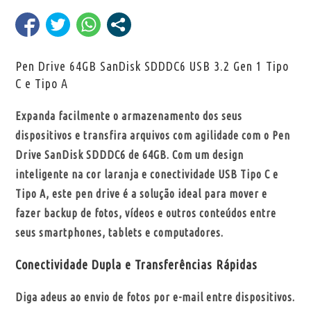
Pen Drive 64GB SanDisk SDDDC6 USB 3.2 Gen 1 Tipo
C e Tipo A
Expanda facilmente o armazenamento dos seus
dispositivos e transfira arquivos com agilidade com o Pen
Drive SanDisk SDDDC6 de
64GB
. Com um design
inteligente na cor laranja e
conectividade USB Tipo C e
Tipo A
, este pen drive é a solução ideal para mover e
fazer backup de fotos, vídeos e outros conteúdos entre
seus smartphones, tablets e computadores.
Conectividade Dupla e Transferências Rápidas
Diga adeus ao envio de fotos por e-mail entre dispositivos.