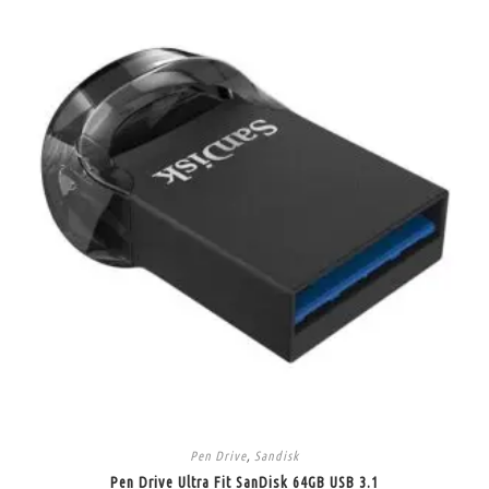
Pen Drive
,
Sandisk
Pen Drive Ultra Fit SanDisk 64GB USB 3.1