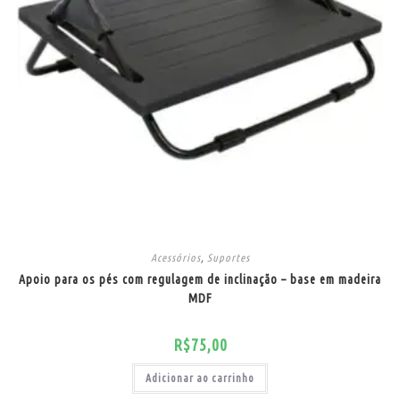
Acessórios
,
Suportes
Apoio para os pés com regulagem de inclinação – base em madeira
MDF
R$
75,00
Adicionar ao carrinho