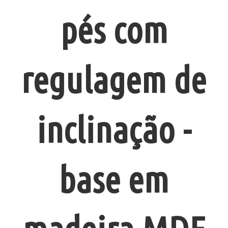
pés com
regulagem de
inclinação -
base em