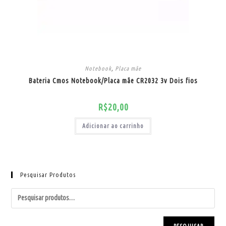
Notebook
,
Placa mãe
Bateria Cmos Notebook/Placa mãe CR2032 3v Dois fios
R$
20,00
Adicionar ao carrinho
Pesquisar Produtos