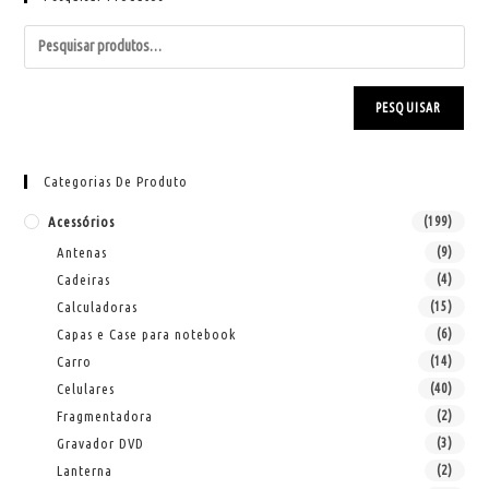
PESQUISAR
Categorias De Produto
Acessórios
(199)
Antenas
(9)
Cadeiras
(4)
Calculadoras
(15)
Capas e Case para notebook
(6)
Carro
(14)
Celulares
(40)
Fragmentadora
(2)
Gravador DVD
(3)
Lanterna
(2)