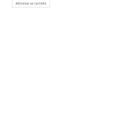
Adicionar ao carrinho