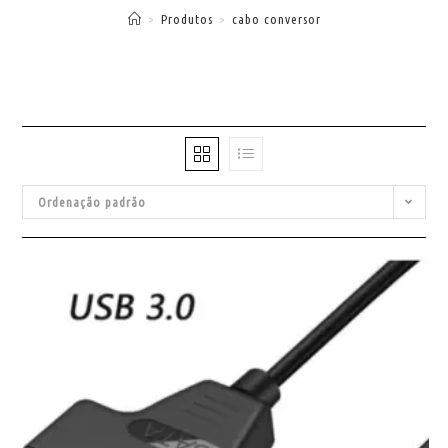
>
Produtos
>
cabo conversor
Ordenação padrão