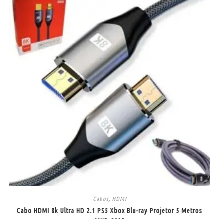
Cabos
,
HDMI
Cabo HDMI 8k Ultra HD 2.1 PS5 Xbox Blu-ray Projetor 5 Metros