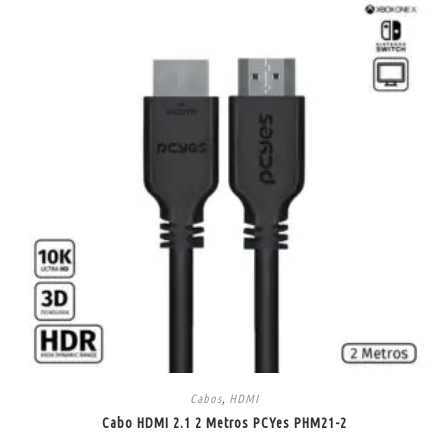
Cabos
,
HDMI
Cabo HDMI 2.1 2 Metros PCYes PHM21-2