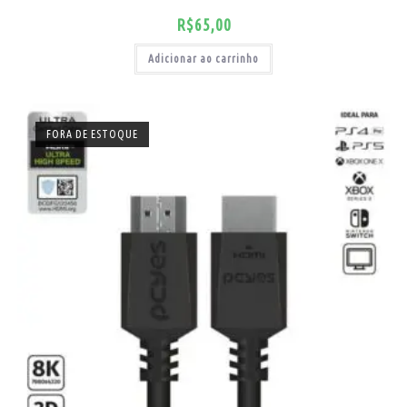
R$
65,00
Adicionar ao carrinho
FORA DE ESTOQUE