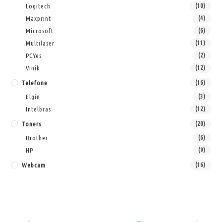
Logitech
(10)
Maxprint
(4)
Microsoft
(6)
Multilaser
(11)
PCYes
(2)
Vinik
(12)
Telefone
(16)
Elgin
(3)
Intelbras
(12)
Toners
(20)
Brother
(6)
HP
(9)
Webcam
(16)