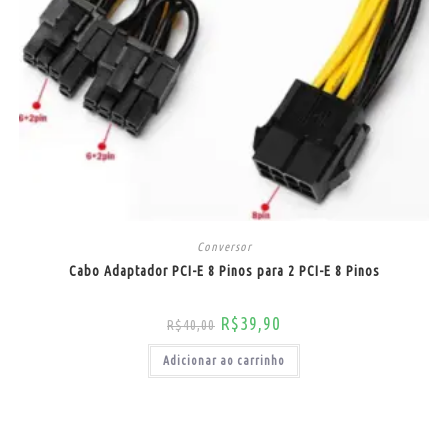
Conversor
Cabo Adaptador PCI-E 8 Pinos para 2 PCI-E 8 Pinos
R$
39,90
R$
40,00
Adicionar ao carrinho