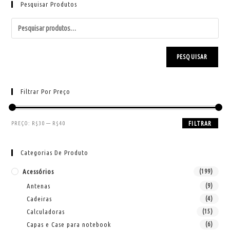
Pesquisar Produtos
PESQUISAR
Filtrar Por Preço
PREÇO:
R$30
—
R$40
FILTRAR
Categorias De Produto
Acessórios
(199)
Antenas
(9)
Cadeiras
(4)
Calculadoras
(15)
Capas e Case para notebook
(6)