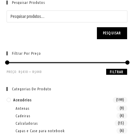
Pesquisar Produtos
PESQUISAR
Filtrar Por Preço
PREÇO:
R$430
—
R$440
FILTRAR
Categorias De Produto
Acessórios
(199)
Antenas
(9)
Cadeiras
(4)
Calculadoras
(15)
Capas e Case para notebook
(6)