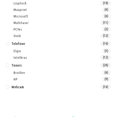
Logitech
(10)
Maxprint
(4)
Microsoft
(6)
Multilaser
(11)
PCYes
(2)
Vinik
(12)
Telefone
(16)
Elgin
(3)
Intelbras
(12)
Toners
(20)
Brother
(6)
HP
(9)
Webcam
(16)