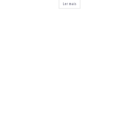
Ler mais