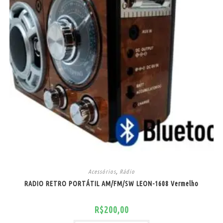
Acessórios
,
Rádio
RADIO RETRO PORTÁTIL AM/FM/SW LEON-1608 Vermelho
R$
200,00