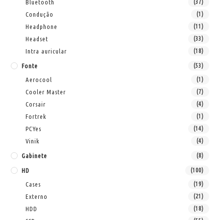
Bluetooth
(37)
Condução
(1)
Headphone
(11)
Headset
(33)
Intra auricular
(18)
Fonte
(53)
Aerocool
(1)
Cooler Master
(7)
Corsair
(4)
Fortrek
(1)
PCYes
(14)
Vinik
(4)
Gabinete
(8)
HD
(100)
Cases
(19)
Externo
(21)
HDD
(18)