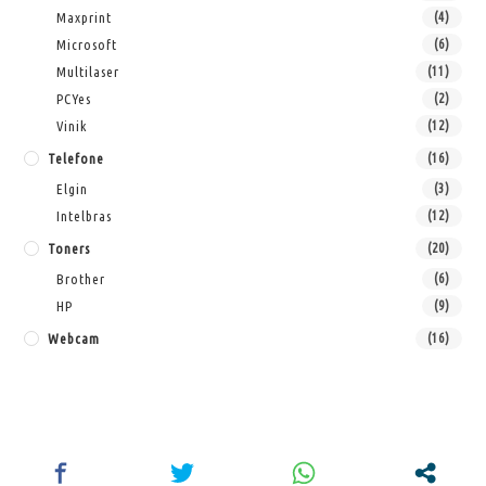
Maxprint
(4)
Microsoft
(6)
Multilaser
(11)
PCYes
(2)
Vinik
(12)
Telefone
(16)
Elgin
(3)
Intelbras
(12)
Toners
(20)
Brother
(6)
HP
(9)
Webcam
(16)