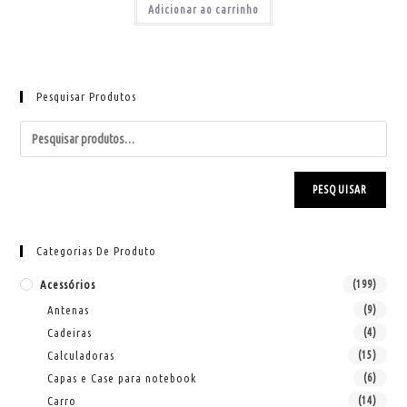
Adicionar ao carrinho
Pesquisar Produtos
PESQUISAR
Categorias De Produto
Acessórios
(199)
Antenas
(9)
Cadeiras
(4)
Calculadoras
(15)
Capas e Case para notebook
(6)
Carro
(14)