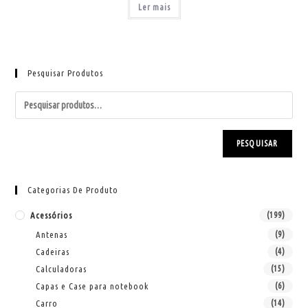
Ler mais
Pesquisar Produtos
PESQUISAR
Categorias De Produto
Acessórios
(199)
Antenas
(9)
Cadeiras
(4)
Calculadoras
(15)
Capas e Case para notebook
(6)
Carro
(14)