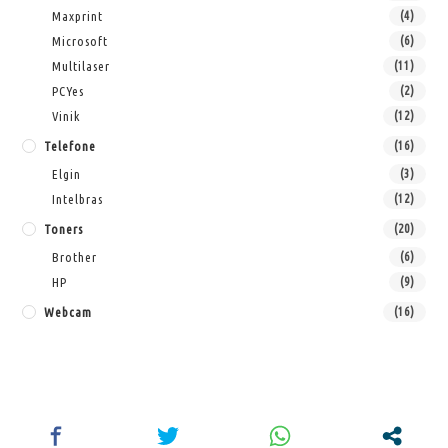
Maxprint
(4)
Microsoft
(6)
Multilaser
(11)
PCYes
(2)
Vinik
(12)
Telefone
(16)
Elgin
(3)
Intelbras
(12)
Toners
(20)
Brother
(6)
HP
(9)
Webcam
(16)