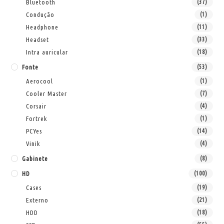
Bluetooth
(37)
Condução
(1)
Headphone
(11)
Headset
(33)
Intra auricular
(18)
Fonte
(53)
Aerocool
(1)
Cooler Master
(7)
Corsair
(4)
Fortrek
(1)
PCYes
(14)
Vinik
(4)
Gabinete
(8)
HD
(100)
Cases
(19)
Externo
(21)
HDD
(18)