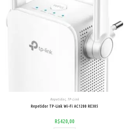
Repetidor
,
TP-Link
Repetidor TP-Link Wi-Fi AC1200 RE305
R$
420,00