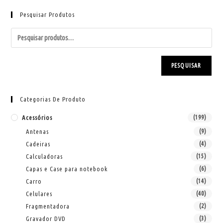
Pesquisar Produtos
PESQUISAR
Categorias De Produto
Acessórios
(199)
Antenas
(9)
Cadeiras
(4)
Calculadoras
(15)
Capas e Case para notebook
(6)
Carro
(14)
Celulares
(40)
Fragmentadora
(2)
Gravador DVD
(3)