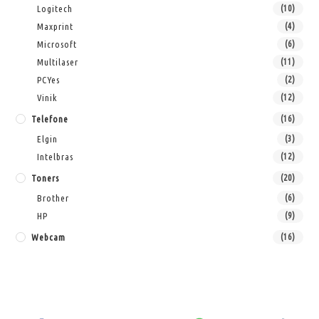
Logitech
(10)
Maxprint
(4)
Microsoft
(6)
Multilaser
(11)
PCYes
(2)
Vinik
(12)
Telefone
(16)
Elgin
(3)
Intelbras
(12)
Toners
(20)
Brother
(6)
HP
(9)
Webcam
(16)