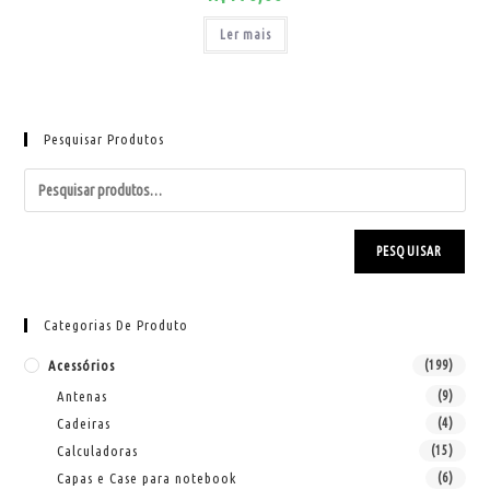
Ler mais
Pesquisar Produtos
PESQUISAR
Categorias De Produto
Acessórios
(199)
Antenas
(9)
Cadeiras
(4)
Calculadoras
(15)
Capas e Case para notebook
(6)