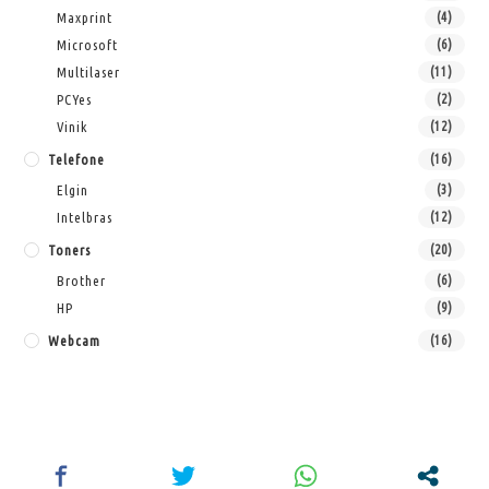
Maxprint
(4)
Microsoft
(6)
Multilaser
(11)
PCYes
(2)
Vinik
(12)
Telefone
(16)
Elgin
(3)
Intelbras
(12)
Toners
(20)
Brother
(6)
HP
(9)
Webcam
(16)