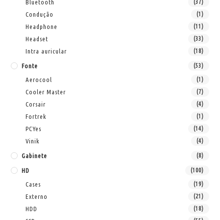
Bluetooth
(37)
Condução
(1)
Headphone
(11)
Headset
(33)
Intra auricular
(18)
Fonte
(53)
Aerocool
(1)
Cooler Master
(7)
Corsair
(4)
Fortrek
(1)
PCYes
(14)
Vinik
(4)
Gabinete
(8)
HD
(100)
Cases
(19)
Externo
(21)
HDD
(18)