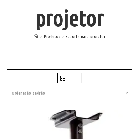
projetor
>
Produtos
>
suporte para projetor
Ordenação padrão