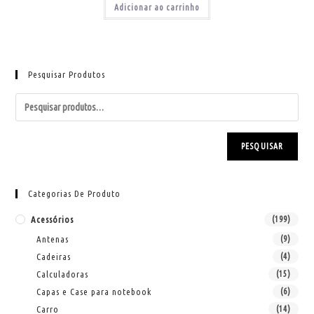
Adicionar ao carrinho
Pesquisar Produtos
PESQUISAR
Categorias De Produto
Acessórios
(199)
Antenas
(9)
Cadeiras
(4)
Calculadoras
(15)
Capas e Case para notebook
(6)
Carro
(14)