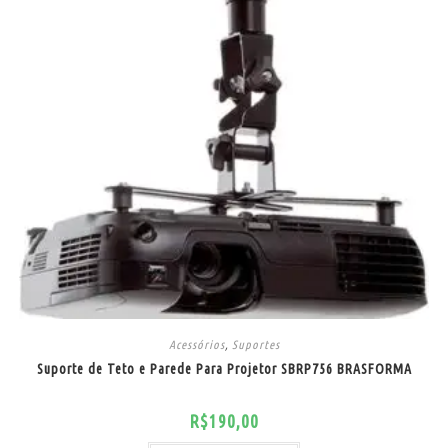
Acessórios
,
Suportes
Suporte de Teto e Parede Para Projetor SBRP756 BRASFORMA
R$
190,00