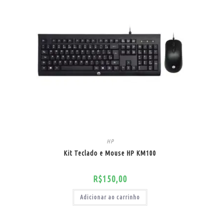
HP
Kit Teclado e Mouse HP KM100
R$
150,00
Adicionar ao carrinho