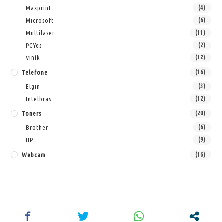
Maxprint
(4)
Microsoft
(6)
Multilaser
(11)
PCYes
(2)
Vinik
(12)
Telefone
(16)
Elgin
(3)
Intelbras
(12)
Toners
(20)
Brother
(6)
HP
(9)
Webcam
(16)