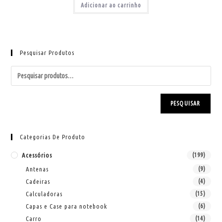
Adicionar ao carrinho
Pesquisar Produtos
PESQUISAR
Categorias De Produto
Acessórios
(199)
Antenas
(9)
Cadeiras
(4)
Calculadoras
(15)
Capas e Case para notebook
(6)
Carro
(14)