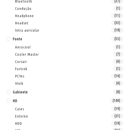
Bluetooth
(37)
Condução
(1)
Headphone
(11)
Headset
(33)
Intra auricular
(18)
Fonte
(53)
Aerocool
(1)
Cooler Master
(7)
Corsair
(4)
Fortrek
(1)
PCYes
(14)
Vinik
(4)
Gabinete
(8)
HD
(100)
Cases
(19)
Externo
(21)
HDD
(18)