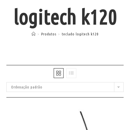
logitech k120
>
Produtos
>
teclado logitech k120
Ordenação padrão