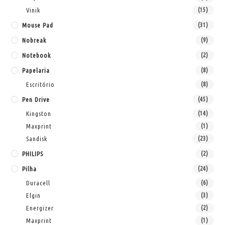
Vinik
(15)
Mouse Pad
(31)
Nobreak
(9)
Notebook
(2)
Papelaria
(8)
Escritório
(8)
Pen Drive
(45)
Kingston
(14)
Maxprint
(1)
Sandisk
(23)
PHILIPS
(2)
Pilha
(24)
Duracell
(6)
Elgin
(3)
Energizer
(2)
Maxprint
(1)