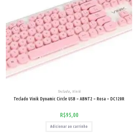
Teclado
,
Vinik
Teclado Vinik Dynamic Circle USB – ABNT2 – Rosa – DC120R
R$
95,00
Adicionar ao carrinho