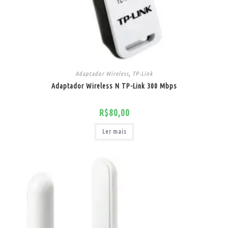
Adaptador Wireless
,
TP-Link
Adaptador Wireless N TP-Link 300 Mbps
R$
80,00
Ler mais