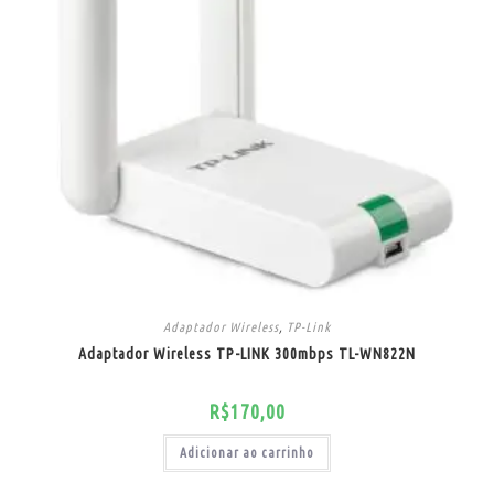
Adaptador Wireless
,
TP-Link
Adaptador Wireless TP-LINK 300mbps TL-WN822N
R$
170,00
Adicionar ao carrinho