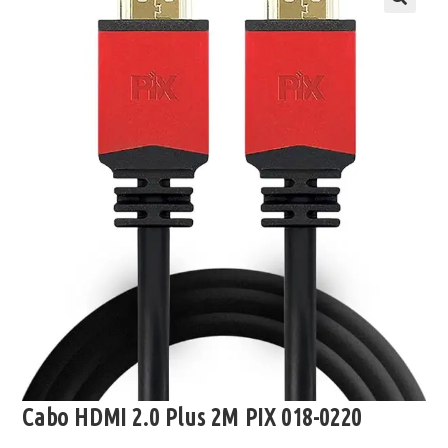
Cabo HDMI 2.0 Plus 2M PIX 018-0220