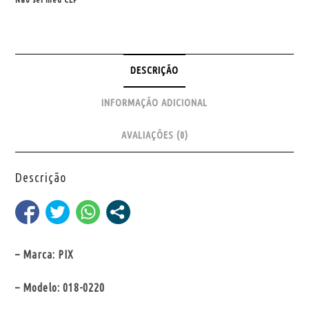
DESCRIÇÃO
INFORMAÇÃO ADICIONAL
AVALIAÇÕES (0)
Descrição
– Marca: PIX
– Modelo: 018-0220