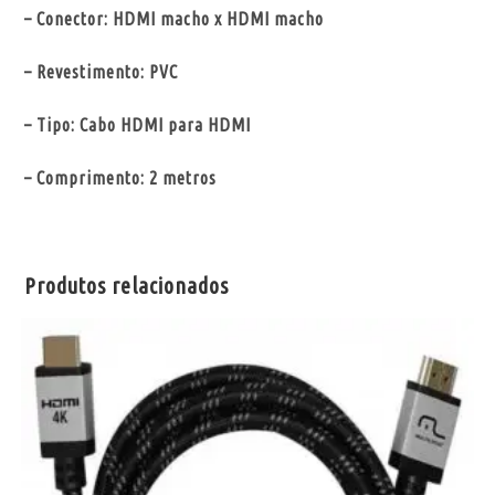
– Conector: HDMI macho x HDMI macho
– Revestimento: PVC
– Tipo: Cabo HDMI para HDMI
– Comprimento: 2 metros
Produtos relacionados