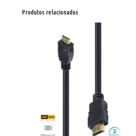
Produtos relacionados