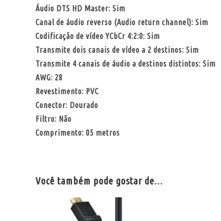
Áudio DTS HD Master: Sim
Canal de áudio reverso (Audio return channel): Sim
Codificação de vídeo YCbCr 4:2:0: Sim
Transmite dois canais de vídeo a 2 destinos: Sim
Transmite 4 canais de áudio a destinos distintos: Sim
AWG: 28
Revestimento: PVC
Conector: Dourado
Filtro: Não
Comprimento: 05 metros
Você também pode gostar de…