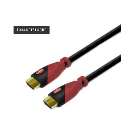
FORA DE ESTOQUE