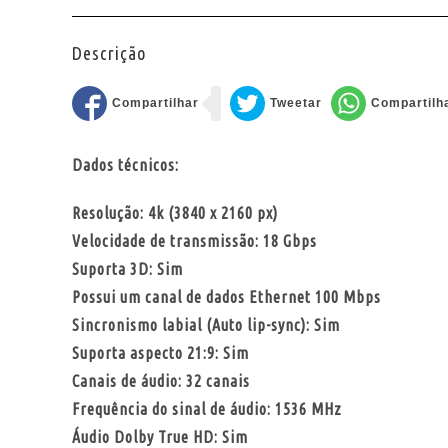
Descrição
Dados técnicos:
Resolução: 4k (3840 x 2160 px)
Velocidade de transmissão: 18 Gbps
Suporta 3D: Sim
Possui um canal de dados Ethernet 100 Mbps
Sincronismo labial (Auto lip-sync): Sim
Suporta aspecto 21:9: Sim
Canais de áudio: 32 canais
Frequência do sinal de áudio: 1536 MHz
Áudio Dolby True HD: Sim