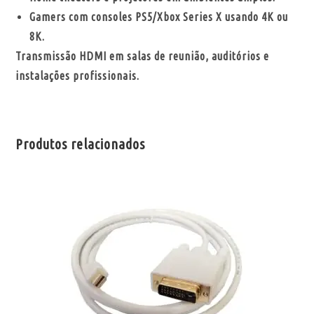
Gamers com consoles PS5/Xbox Series X usando 4K ou
8K.
Transmissão HDMI em salas de reunião, auditórios e
instalações profissionais.
Produtos relacionados