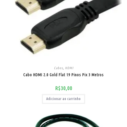
Cabos
,
HDMI
Cabo HDMI 2.0 Gold Flat 19 Pinos Pix 3 Metros
R$
30,00
Adicionar ao carrinho