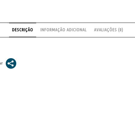
DESCRIÇÃO
INFORMAÇÃO ADICIONAL
AVALIAÇÕES (0)