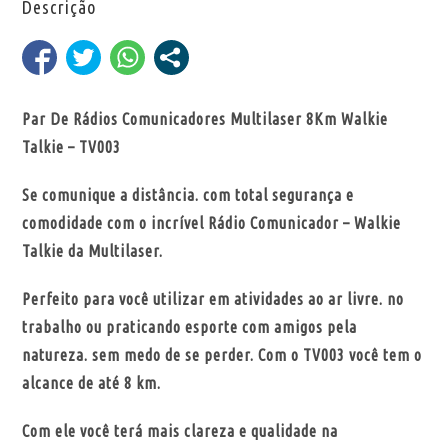
Descrição
Par De Rádios Comunicadores Multilaser 8Km Walkie
Talkie – TV003
Se comunique a distância. com total segurança e
comodidade com o incrível Rádio Comunicador – Walkie
Talkie da Multilaser.
Perfeito para você utilizar em atividades ao ar livre. no
trabalho ou praticando esporte com amigos pela
natureza. sem medo de se perder. Com o TV003 você tem o
alcance de até 8 km.
Com ele você terá mais clareza e qualidade na