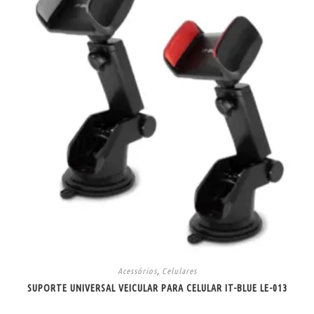
Acessórios
,
Celulares
SUPORTE UNIVERSAL VEICULAR PARA CELULAR IT-BLUE LE-013