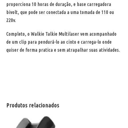
proporciona 10 horas de duração, e base carregadora
bivolt, que pode ser conectada a uma tomada de 110 ou
220v.
Completo, o Walkie Talkie Multilaser vem acompanhado
de um clip para pendurá-lo ao cinto e carrega-lo onde
quiser de forma pratica e sem atrapalhar suas atividades.
Produtos relacionados