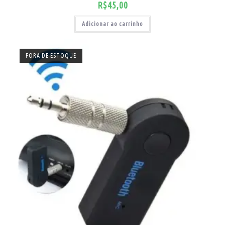
R$
45,00
Adicionar ao carrinho
FORA DE ESTOQUE