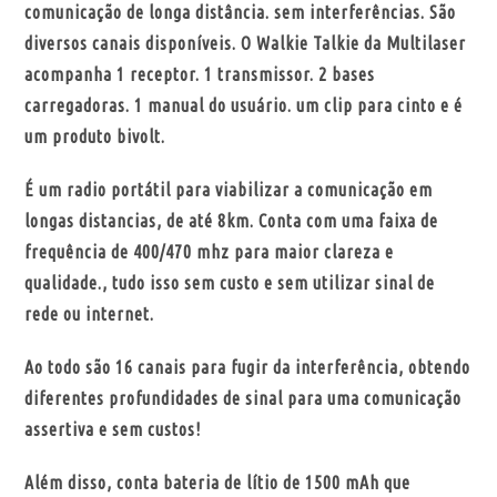
comunicação de longa distância. sem interferências. São
diversos canais disponíveis. O Walkie Talkie da Multilaser
acompanha 1 receptor. 1 transmissor. 2 bases
carregadoras. 1 manual do usuário. um clip para cinto e é
um produto bivolt.
É um radio portátil para viabilizar a comunicação em
longas distancias, de até 8km. Conta com uma faixa de
frequência de 400/470 mhz para maior clareza e
qualidade., tudo isso sem custo e sem utilizar sinal de
rede ou internet.
Ao todo são 16 canais para fugir da interferência, obtendo
diferentes profundidades de sinal para uma comunicação
assertiva e sem custos!
Além disso, conta bateria de lítio de 1500 mAh que