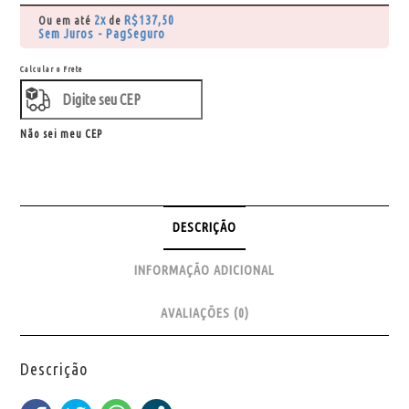
2x
R$
137,50
Ou em até
de
Sem Juros - PagSeguro
Calcular o Frete
Não sei meu CEP
DESCRIÇÃO
INFORMAÇÃO ADICIONAL
AVALIAÇÕES (0)
Descrição