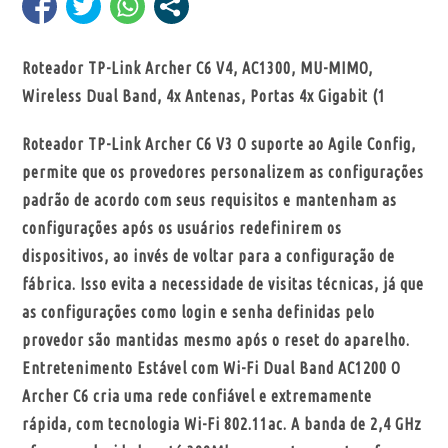
Roteador TP-Link Archer C6 V4, AC1300, MU-MIMO,
Wireless Dual Band, 4x Antenas, Portas 4x Gigabit (1
Roteador TP-Link Archer C6 V3 O suporte ao Agile Config,
permite que os provedores personalizem as configurações
padrão de acordo com seus requisitos e mantenham as
configurações após os usuários redefinirem os
dispositivos, ao invés de voltar para a configuração de
fábrica. Isso evita a necessidade de visitas técnicas, já que
as configurações como login e senha definidas pelo
provedor são mantidas mesmo após o reset do aparelho.
Entretenimento Estável com Wi-Fi Dual Band AC1200 O
Archer C6 cria uma rede confiável e extremamente
rápida, com tecnologia Wi-Fi 802.11ac. A banda de 2,4 GHz