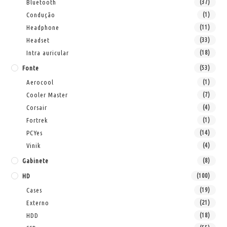
Bluetooth
(37)
Condução
(1)
Headphone
(11)
Headset
(33)
Intra auricular
(18)
Fonte
(53)
Aerocool
(1)
Cooler Master
(7)
Corsair
(4)
Fortrek
(1)
PCYes
(14)
Vinik
(4)
Gabinete
(8)
HD
(100)
Cases
(19)
Externo
(21)
HDD
(18)