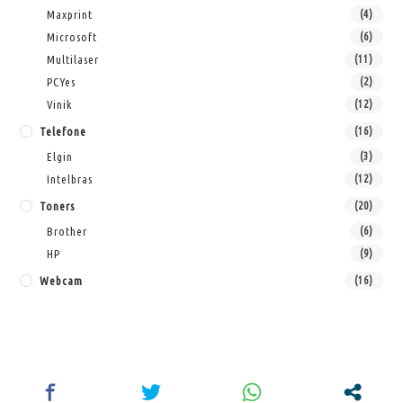
Maxprint
(4)
Microsoft
(6)
Multilaser
(11)
PCYes
(2)
Vinik
(12)
Telefone
(16)
Elgin
(3)
Intelbras
(12)
Toners
(20)
Brother
(6)
HP
(9)
Webcam
(16)