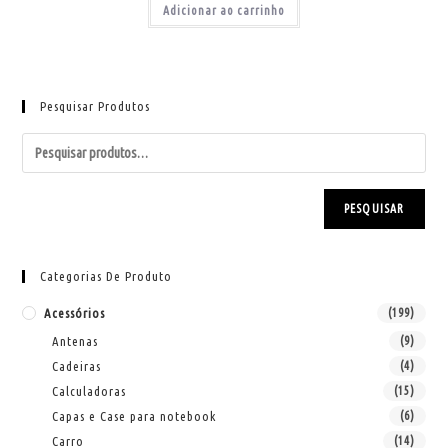
Adicionar ao carrinho
Pesquisar Produtos
PESQUISAR
Categorias De Produto
Acessórios
(199)
Antenas
(9)
Cadeiras
(4)
Calculadoras
(15)
Capas e Case para notebook
(6)
Carro
(14)